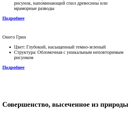
рисунок, напоминающий спил древесины или
мраморные разводы
Подробнее
Онего Грин
Цвет: Глубокий, насыщенный темно-зеленый
Структура: Обломочная с уникальным неповторимым
рисунком
Подробнее
Совершенство, высеченное из природы