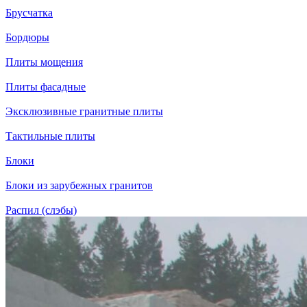
Брусчатка
Бордюры
Плиты мощения
Плиты фасадные
Эксклюзивные гранитные плиты
Тактильные плиты
Блоки
Блоки из зарубежных гранитов
Распил (слэбы)