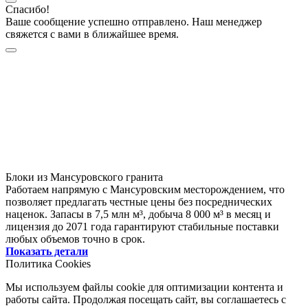
Спасибо!
Ваше сообщение успешно отправлено. Наш менеджер
свяжется с вами в ближайшее время.
Блоки из Мансуровского гранита
Работаем напрямую с Мансуровским месторождением, что
позволяет предлагать честные цены без посреднических
наценок. Запасы в 7,5 млн м³, добыча 8 000 м³ в месяц и
лицензия до 2071 года гарантируют стабильные поставки
любых объемов точно в срок.
Показать детали
Политика Cookies
Мы используем файлы cookie для оптимизации контента и
работы сайта. Продолжая посещать сайт, вы соглашаетесь с