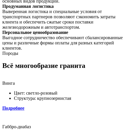
основных видов продукции.
Продуманная логистика
Выверенная логистика и специальные условия от
транспортных партнеров позволяют сэкономить затраты
клиента и обеспечить сжатые сроки поставки
железнодорожным и автотранспортом.
Персональное ценообразование
Выгодное сотрудничество обеспечивают сбалансированные
цены и различные формы оплаты для разных категорий
клиентов.
Породы
Всё многообразие гранита
Винга
Цвет: светло-розовый
Структура: крупнозернистая
Подробнее
Габбро-диабаз