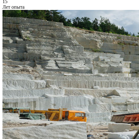
15
Лет опыта