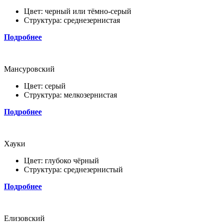
Цвет: черный или тёмно-серый
Структура: среднезернистая
Подробнее
Мансуровский
Цвет: серый
Структура: мелкозернистая
Подробнее
Хауки
Цвет: глубоко чёрный
Структура: среднезернистый
Подробнее
Елизовский