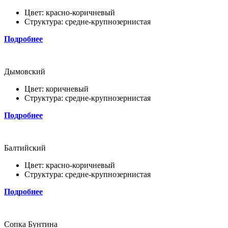
Цвет: красно-коричневый
Структура: средне-крупнозернистая
Подробнее
Дымовский
Цвет: коричневый
Структура: средне-крупнозернистая
Подробнее
Балтийский
Цвет: красно-коричневый
Структура: средне-крупнозернистая
Подробнее
Сопка Бунтина