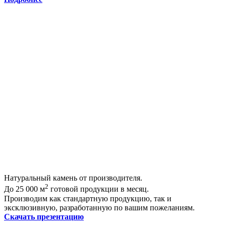
Натуральный камень от производителя.
2
До 25 000 м
готовой продукции в месяц.
Производим как стандартную продукцию, так и
эксклюзивную, разработанную по вашим пожеланиям.
Скачать презентацию