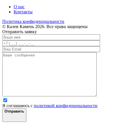
О нас
Контакты
Политика конфиденциальности
© Калев Камень 2026. Все права защищены
Отправить заявку
Я соглашаюсь с
политикой конфиденциальности
Отправить