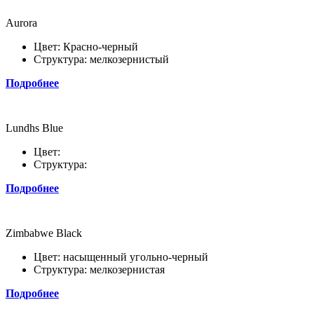
Aurora
Цвет: Красно-черный
Структура: мелкозернистый
Подробнее
Lundhs Blue
Цвет:
Структура:
Подробнее
Zimbabwe Black
Цвет: насыщенный угольно-черный
Структура: мелкозернистая
Подробнее