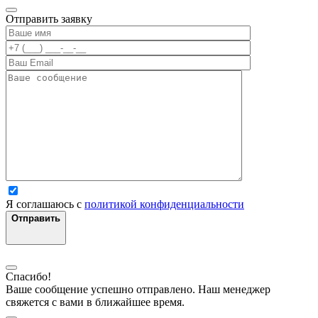
Отправить заявку
Я соглашаюсь с
политикой конфиденциальности
Отправить
Спасибо!
Ваше сообщение успешно отправлено. Наш менеджер
свяжется с вами в ближайшее время.