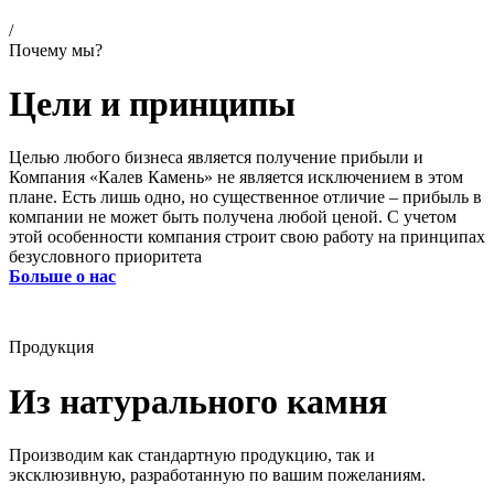
/
Почему мы?
Цели и принципы
Целью любого бизнеса является получение прибыли и
Компания «Калев Камень» не является исключением в этом
плане. Есть лишь одно, но существенное отличие – прибыль в
компании не может быть получена любой ценой. С учетом
этой особенности компания строит свою работу на принципах
безусловного приоритета
Больше о нас
Продукция
Из натурального камня
Производим как стандартную продукцию, так и
эксклюзивную, разработанную по вашим пожеланиям.