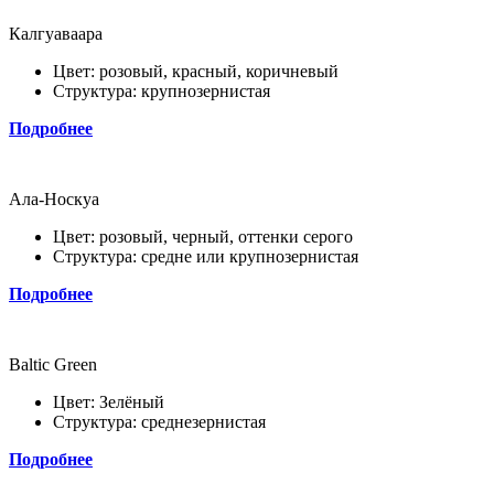
Калгуаваара
Цвет: розовый, красный, коричневый
Структура: крупнозернистая
Подробнее
Ала-Носкуа
Цвет: розовый, черный, оттенки серого
Структура: средне или крупнозернистая
Подробнее
Baltic Green
Цвет: Зелёный
Структура: среднезернистая
Подробнее