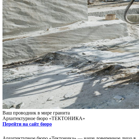
Ваш проводник в мире гранита
Архитектурное бюро «ТЕКТОНИКА»
Перейти на сайт бюро
Архитектурное бюро «Тектоника» — наше доверенное лицо в