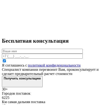
Бесплатная консультация
Я соглашаюсь с
политикой конфиденциальности
Специалист компании перезвонит Вам, проконсультирует и
сделает предварительный расчет стоимости
Получить консультацию
30+
Городов поставок
6225
Км самая дальняя поставка