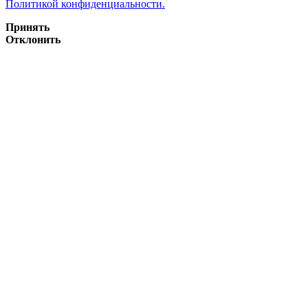
Политикой конфиденциальности.
Принять
Отклонить