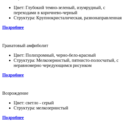
Цвет: Глубокий темно-зеленый, изумрудный, с
переходами в коричнево-черный
Структура: Крупнокристалическая, разнонаправленная
Подробнее
Гранатовый амфиболит
Цвет: Полихромный, черно-бело-красный
Структура: Мелкозернистый, пятнисто-полосчатый, с
неравномерно чередующимся рисунком
Подробнее
Возрождение
Цвет: светло - серый
Структура: мелкозернистый
Подробнее