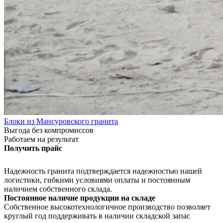
Блоки из Мансуровского гранита
Выгода без компромиссов
Работаем на результат
Получить прайс
Надежность гранита подтверждается надежностью нашей
логистики, гибкими условиями оплаты и постоянным
наличием собственного склада.
Постоянное наличие продукции на складе
Собственное высокотехнологичное производство позволяет
круглый год поддерживать в наличии складской запас