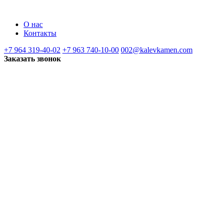
О нас
Контакты
+7 964 319-40-02
+7 963 740-10-00
002@kalevkamen.com
Заказать звонок