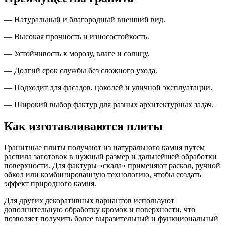
— Натуральный и благородный внешний вид.
— Высокая прочность и износостойкость.
— Устойчивость к морозу, влаге и солнцу.
— Долгий срок службы без сложного ухода.
— Подходит для фасадов, цоколей и уличной эксплуатации.
— Широкий выбор фактур для разных архитектурных задач.
Как изготавливаются плиты
Гранитные плиты получают из натурального камня путем
распила заготовок в нужный размер и дальнейшей обработки
поверхности. Для фактуры «скала» применяют раскол, ручной
обкол или комбинированную технологию, чтобы создать
эффект природного камня.
Для других декоративных вариантов используют
дополнительную обработку кромок и поверхности, что
позволяет получить более выразительный и функциональный