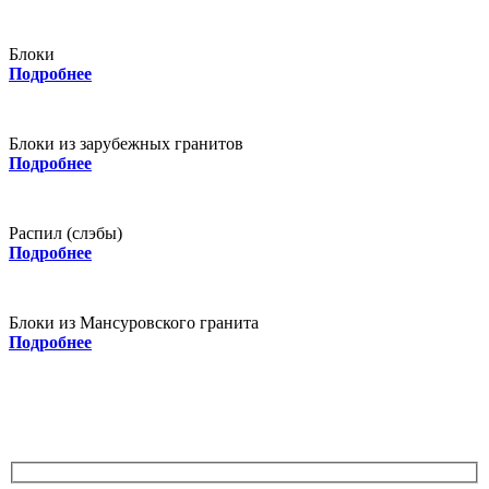
Блоки
Подробнее
Блоки из зарубежных гранитов
Подробнее
Распил (слэбы)
Подробнее
Блоки из Мансуровского гранита
Подробнее