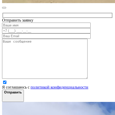
Отправить заявку
Я соглашаюсь с
политикой конфиденциальности
Отправить