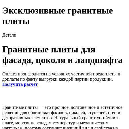
Эксклюзивные гранитные
плиты
Детали
Гранитные плиты для
фасада, цоколя и ландшафта
Оплата производится на условиях частичной предоплаты и
доплаты по факту выгрузки каждой партии продукции.
Получить расчет
Гранитные плиты — это прочное, долговечное и эстетичное
решение для облицовки фасадов, цоколей, ступеней, стен и
декоративных элементов. Натуральный гранит устойчив к
влаге, морозу, перепадам температур и механическим
нагрузкам, поэтому сохраняет внешний вид и свойства на