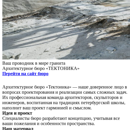
Ваш проводник в мире гранита
Архитектурное бюро «ТЕКТОНИКА»
Перейти на сайт бюро
Архитектурное бюро «Тектоника» — наше доверенное лицо в
вопросах проектирования и реализации самых сложных задач.
Их профессиональная команда архитекторов, скульпторов и
инженеров, воспитанная на традициях петербургской школы,
наполнит ваш проект гармонией и смыслом.
Идея и проект
Специалисты бюро разработают концепцию, учитывая все
ваши пожелания и особенности пространства.
Наш материал