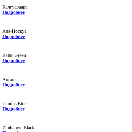
Калгуаваара
Подробнее
Ала-Носкуа
Подробнее
Baltic Green
Подробнее
Aurora
Подробнее
Lundhs Blue
Подробнее
Zimbabwe Black