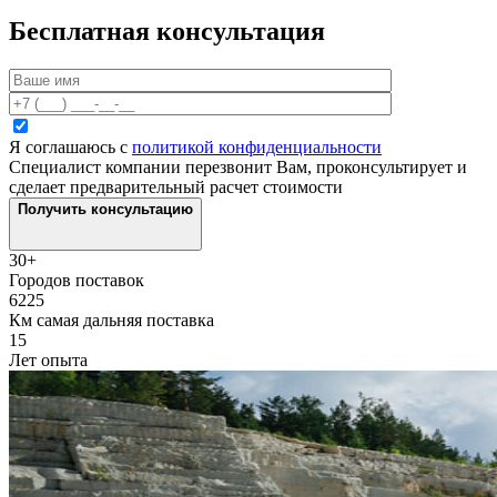
Бесплатная консультация
Я соглашаюсь с
политикой конфиденциальности
Специалист компании перезвонит Вам, проконсультирует и
сделает предварительный расчет стоимости
Получить консультацию
30+
Городов поставок
6225
Км самая дальняя поставка
15
Лет опыта