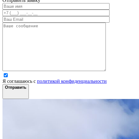
Отправить заявку
Я соглашаюсь с
политикой конфиденциальности
Отправить