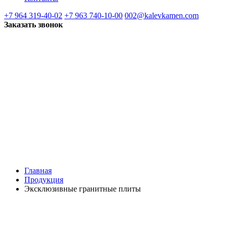
+7 964 319-40-02
+7 963 740-10-00
002@kalevkamen.com
Заказать звонок
Главная
Продукция
Эксклюзивные гранитные плиты