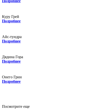
Подробнее
Куру Грей
Подробнее
Айс-тундра
Подробнее
Дядина Гора
Подробнее
Онего Грин
Подробнее
Посмотрите еще