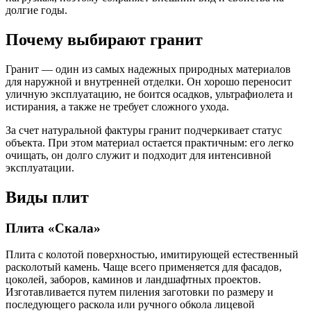
долгие годы.
Почему выбирают гранит
Гранит — один из самых надежных природных материалов
для наружной и внутренней отделки. Он хорошо переносит
уличную эксплуатацию, не боится осадков, ультрафиолета и
истирания, а также не требует сложного ухода.
За счет натуральной фактуры гранит подчеркивает статус
объекта. При этом материал остается практичным: его легко
очищать, он долго служит и подходит для интенсивной
эксплуатации.
Виды плит
Плита «Скала»
Плита с колотой поверхностью, имитирующей естественный
расколотый камень. Чаще всего применяется для фасадов,
цоколей, заборов, каминов и ландшафтных проектов.
Изготавливается путем пиления заготовки по размеру и
последующего раскола или ручного обкола лицевой