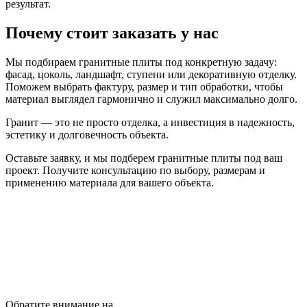
результат.
Почему стоит заказать у нас
Мы подбираем гранитные плиты под конкретную задачу:
фасад, цоколь, ландшафт, ступени или декоративную отделку.
Поможем выбрать фактуру, размер и тип обработки, чтобы
материал выглядел гармонично и служил максимально долго.
Гранит — это не просто отделка, а инвестиция в надежность,
эстетику и долговечность объекта.
Оставьте заявку, и мы подберем гранитные плиты под ваш
проект. Получите консультацию по выбору, размерам и
применению материала для вашего объекта.
Обратите внимание на