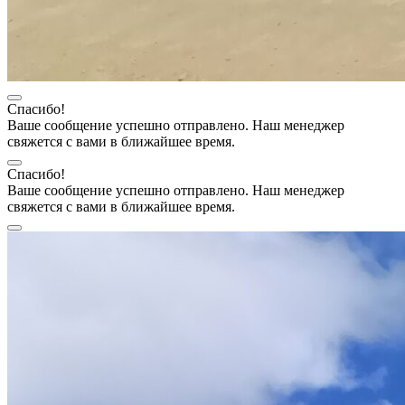
Спасибо!
Ваше сообщение успешно отправлено. Наш менеджер
свяжется с вами в ближайшее время.
Спасибо!
Ваше сообщение успешно отправлено. Наш менеджер
свяжется с вами в ближайшее время.