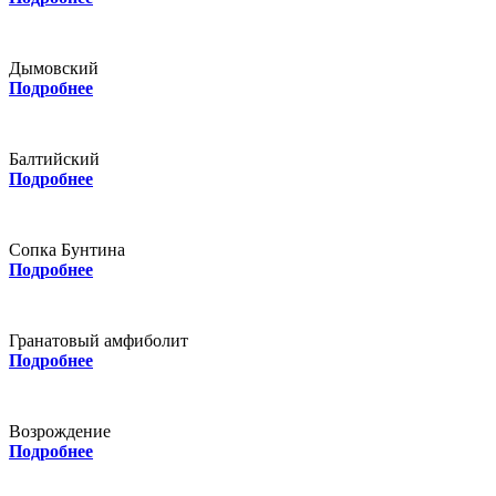
Дымовский
Подробнее
Балтийский
Подробнее
Сопка Бунтина
Подробнее
Гранатовый амфиболит
Подробнее
Возрождение
Подробнее