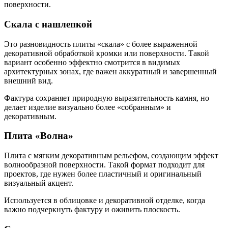
поверхности.
Скала с нашлепкой
Это разновидность плиты «скала» с более выраженной
декоративной обработкой кромки или поверхности. Такой
вариант особенно эффектно смотрится в видимых
архитектурных зонах, где важен аккуратный и завершенный
внешний вид.
Фактура сохраняет природную выразительность камня, но
делает изделие визуально более «собранным» и
декоративным.
Плита «Волна»
Плита с мягким декоративным рельефом, создающим эффект
волнообразной поверхности. Такой формат подходит для
проектов, где нужен более пластичный и оригинальный
визуальный акцент.
Используется в облицовке и декоративной отделке, когда
важно подчеркнуть фактуру и оживить плоскость.