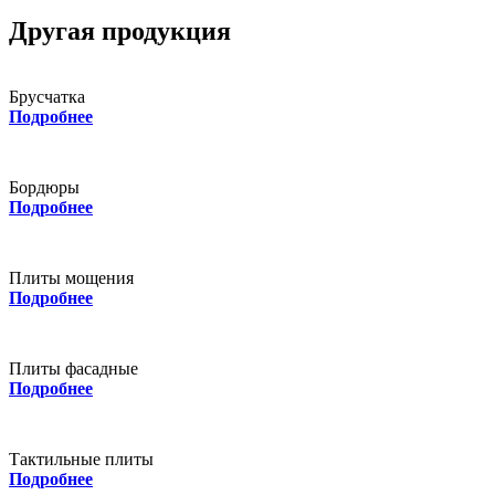
Другая продукция
Брусчатка
Подробнее
Бордюры
Подробнее
Плиты мощения
Подробнее
Плиты фасадные
Подробнее
Тактильные плиты
Подробнее